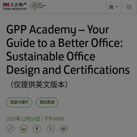
简
GPP Academy – Your
Guide to a Better Office:
Sustainable Office
Design and Certifications
（仅提供英文版本）
资源与循环
碳及能源
2025年12月10日 | 下午04:00