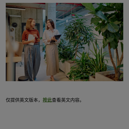
仅提供英文版本，
按此
查看英文内容。