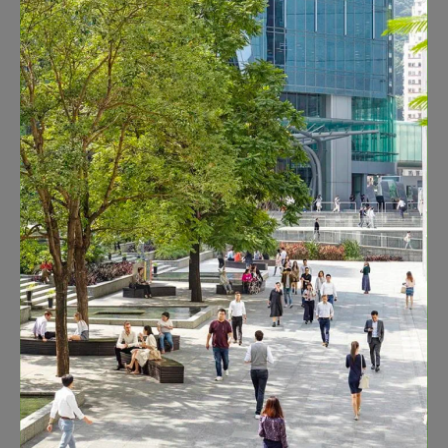
（仅提供英文
版本）