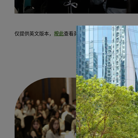
仅提供英文版本，
按此
查看英文内容。