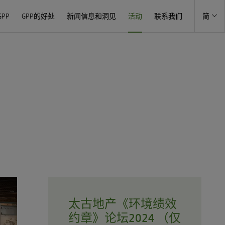
PP
GPP的好处
新闻信息和洞见
活动
联系我们
简
太古地产《环境绩效
约章》论坛2024
（仅