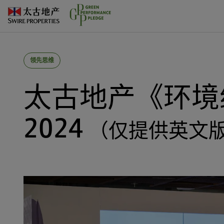
领先思维
太古地产《环境
2024
（仅提供英文