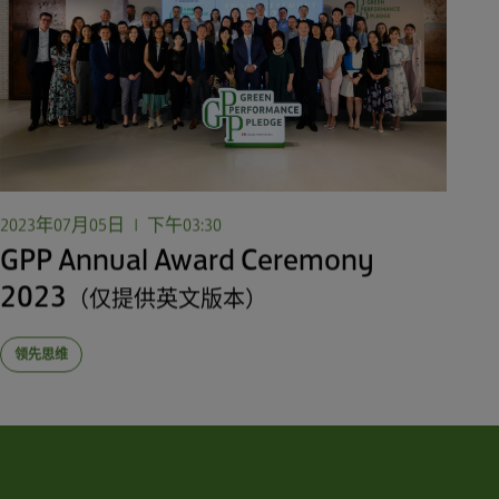
2023年07月05日
|
下午03:30
GPP Annual Award Ceremony
2023
（仅提供英文版本）
领先思维