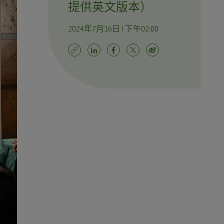
提供英文版本）
2024年7月16日 | 下午02:00