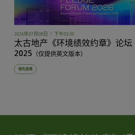
2026年07月08日
|
下午03:30
太古地产《环境绩效约章》论坛
2025
（仅提供英文版本）
领先思维