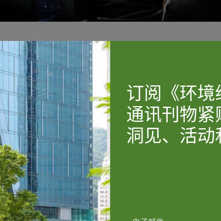
订阅《环境
通讯刊物紧
洞见、活动