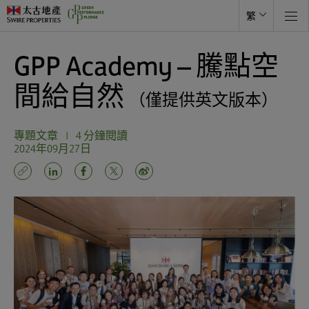
繁
GPP Academy – 騰點空
間給自然
（僅提供英文版本）
專題文章
|
4 分鐘閱讀
2024年09月27日