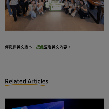
僅提供英文版本，
按此
查看英文內容。
Related Articles