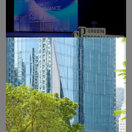
（僅提供
英文版本）